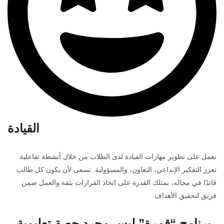
القيادة
نعمل على تطوير مهارات القيادة لدى الطلاب من خلال أنشطة تفاعلية
تعزز التفكير الإبداعي، التعاون، والمسؤولية. نسعى لأن يكون كل طالب
قائدًا في مجاله، يمتلك القدرة على اتخاذ القرارات بثقة والعمل ضمن
فريق لتحقيق الأهداف.
برنامج “قمرة” ليس مجرد حصة تعليمية،