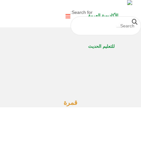
Search for:
قمرة