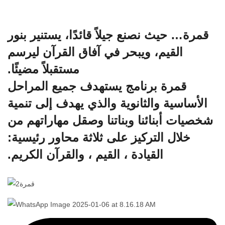
قمرة… حيث نصنع جيلاً قائدًا، يستنير بنور
القيم، ويبحر في آفاق القرآن ليرسم
مستقبلاً مضيئًا.
قمرة برنامج يستهدف جميع المراحل
الأساسية والثانوية والذي يهدف إلى تنمية
شخصيات أبنائنا وبناتنا وصقل مهاراتهم من
خلال التركيز على ثلاثة محاور رئيسية:
القيادة ، القيم ، والقرآن الكريم.