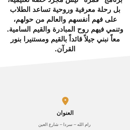
بل رحلة معرفية وروحية تساعد الطلاب
على فهم أنفسهم والعالم من حولهم،
وتنمي فيهم روح المبادرة والقيم السامية.
معاً نبني جيلاً قائداً بالقيم ومستنيرا بنور
القرآن.
العنوان
رام الله – سردا – شارع العين